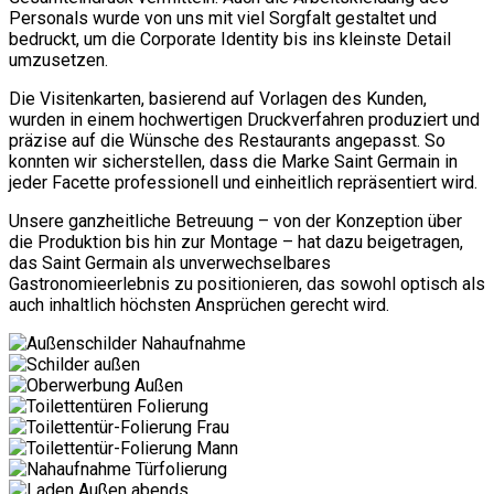
Personals wurde von uns mit viel Sorgfalt gestaltet und
bedruckt, um die Corporate Identity bis ins kleinste Detail
umzusetzen.
Die Visitenkarten, basierend auf Vorlagen des Kunden,
wurden in einem hochwertigen Druckverfahren produziert und
präzise auf die Wünsche des Restaurants angepasst. So
konnten wir sicherstellen, dass die Marke Saint Germain in
jeder Facette professionell und einheitlich repräsentiert wird.
Unsere ganzheitliche Betreuung – von der Konzeption über
die Produktion bis hin zur Montage – hat dazu beigetragen,
das Saint Germain als unverwechselbares
Gastronomieerlebnis zu positionieren, das sowohl optisch als
auch inhaltlich höchsten Ansprüchen gerecht wird.