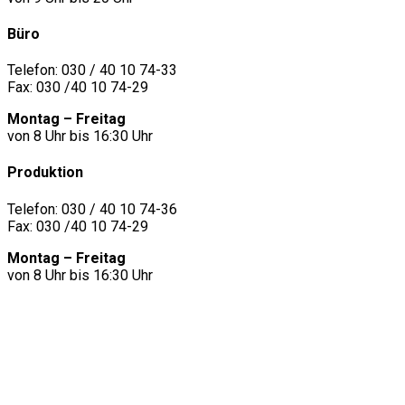
Büro
Telefon: 030 / 40 10 74-33
Fax: 030 /40 10 74-29
Montag – Freitag
von 8 Uhr bis 16:30 Uhr
Produktion
Telefon: 030 / 40 10 74-36
Fax: 030 /40 10 74-29
Montag – Freitag
von 8 Uhr bis 16:30 Uhr