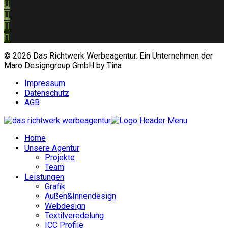
© 2026 Das Richtwerk Werbeagentur. Ein Unternehmen der
Maro Designgroup GmbH by Tina
Impressum
Datenschutz
AGB
Home
Unsere Agentur
Projekte
Team
Leistungen
Grafik
Außen&Innendesign
Webdesign
Textilveredelung
ICC Profile