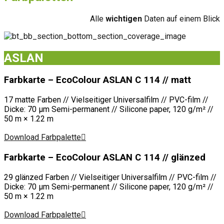
Alle
wichtigen
Daten auf einem Blick
ASLAN
Farbkarte – EcoColour ASLAN C 114 // matt
17 matte Farben // Vielseitiger Universalfilm // PVC-film //
Dicke: 70 μm Semi-permanent // Silicone paper, 120 g/m² //
50 m × 1.22 m
Download Farbpalette
Farbkarte – EcoColour ASLAN C 114 // glänzed
29 glänzed Farben // Vielseitiger Universalfilm // PVC-film //
Dicke: 70 μm Semi-permanent // Silicone paper, 120 g/m² //
50 m × 1.22 m
Download Farbpalette