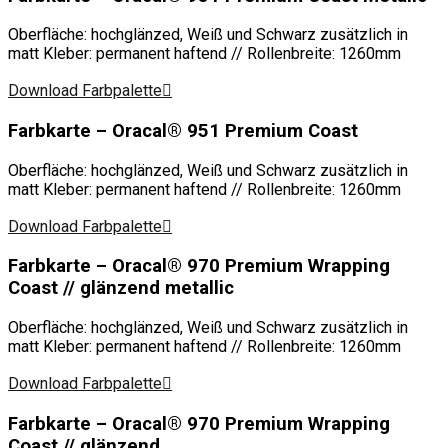
Oberfläche: hochglänzed, Weiß und Schwarz zusätzlich in
matt Kleber: permanent haftend // Rollenbreite: 1260mm
Download Farbpalette
Farbkarte – Oracal® 951 Premium Coast
Oberfläche: hochglänzed, Weiß und Schwarz zusätzlich in
matt Kleber: permanent haftend // Rollenbreite: 1260mm
Download Farbpalette
Farbkarte – Oracal® 970 Premium Wrapping
Coast // glänzend metallic
Oberfläche: hochglänzed, Weiß und Schwarz zusätzlich in
matt Kleber: permanent haftend // Rollenbreite: 1260mm
Download Farbpalette
Farbkarte – Oracal® 970 Premium Wrapping
Coast // glänzend