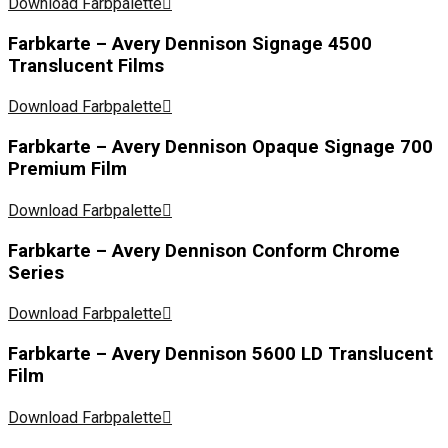
Download Farbpalette
Farbkarte – Avery Dennison Signage 4500
Translucent Films
Download Farbpalette
Farbkarte – Avery Dennison Opaque Signage 700
Premium Film
Download Farbpalette
Farbkarte – Avery Dennison Conform Chrome
Series
Download Farbpalette
Farbkarte – Avery Dennison 5600 LD Translucent
Film
Download Farbpalette