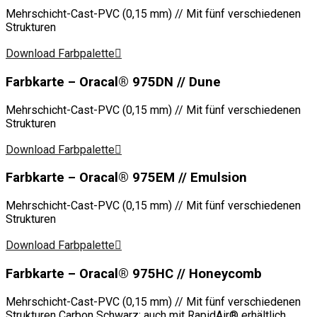
Mehrschicht-Cast-PVC (0,15 mm) // Mit fünf verschiedenen
Strukturen
Download Farbpalette
Farbkarte – Oracal® 975DN // Dune
Mehrschicht-Cast-PVC (0,15 mm) // Mit fünf verschiedenen
Strukturen
Download Farbpalette
Farbkarte – Oracal® 975EM // Emulsion
Mehrschicht-Cast-PVC (0,15 mm) // Mit fünf verschiedenen
Strukturen
Download Farbpalette
Farbkarte – Oracal® 975HC // Honeycomb
Mehrschicht-Cast-PVC (0,15 mm) // Mit fünf verschiedenen
Strukturen Carbon Schwarz: auch mit RapidAir® erhältlich