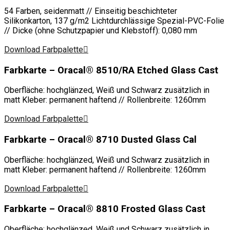
54 Farben, seidenmatt // Einseitig beschichteter
Silikonkarton, 137 g/m2 Lichtdurchlässige Spezial-PVC-Folie
// Dicke (ohne Schutzpapier und Klebstoff): 0,080 mm
Download Farbpalette
Farbkarte – Oracal® 8510/RA Etched Glass Cast
Oberfläche: hochglänzed, Weiß und Schwarz zusätzlich in
matt Kleber: permanent haftend // Rollenbreite: 1260mm
Download Farbpalette
Farbkarte – Oracal® 8710 Dusted Glass Cal
Oberfläche: hochglänzed, Weiß und Schwarz zusätzlich in
matt Kleber: permanent haftend // Rollenbreite: 1260mm
Download Farbpalette
Farbkarte – Oracal® 8810 Frosted Glass Cast
Oberfläche: hochglänzed, Weiß und Schwarz zusätzlich in