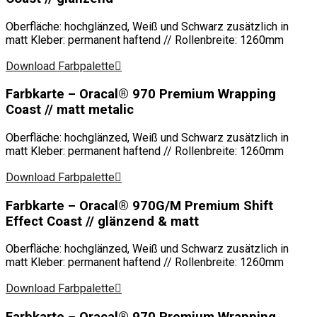
Oberfläche: hochglänzed, Weiß und Schwarz zusätzlich in
matt Kleber: permanent haftend // Rollenbreite: 1260mm
Download Farbpalette
Farbkarte – Oracal® 970 Premium Wrapping
Coast // matt metalic
Oberfläche: hochglänzed, Weiß und Schwarz zusätzlich in
matt Kleber: permanent haftend // Rollenbreite: 1260mm
Download Farbpalette
Farbkarte – Oracal® 970G/M Premium Shift
Effect Coast // glänzend & matt
Oberfläche: hochglänzed, Weiß und Schwarz zusätzlich in
matt Kleber: permanent haftend // Rollenbreite: 1260mm
Download Farbpalette