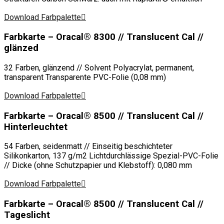
Download Farbpalette
Farbkarte – Oracal® 8300 // Translucent Cal //
glänzed
32 Farben, glänzend // Solvent Polyacrylat, permanent,
transparent Transparente PVC-Folie (0,08 mm)
Download Farbpalette
Farbkarte – Oracal® 8500 // Translucent Cal //
Hinterleuchtet
54 Farben, seidenmatt // Einseitig beschichteter
Silikonkarton, 137 g/m2 Lichtdurchlässige Spezial-PVC-Folie
// Dicke (ohne Schutzpapier und Klebstoff): 0,080 mm
Download Farbpalette
Farbkarte – Oracal® 8500 // Translucent Cal //
Tageslicht