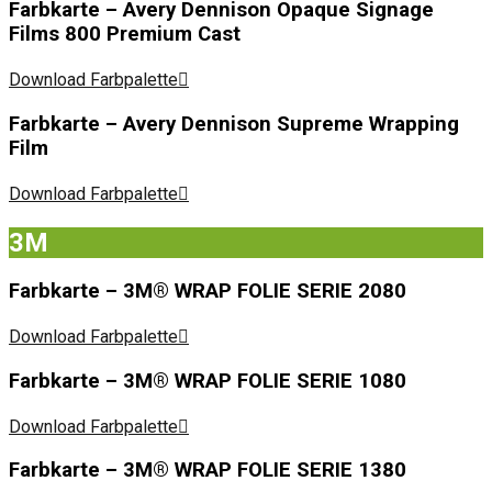
Farbkarte – Avery Dennison Opaque Signage
Films 800 Premium Cast
Download Farbpalette
Farbkarte – Avery Dennison Supreme Wrapping
Film
Download Farbpalette
3M
Farbkarte – 3M® WRAP FOLIE SERIE 2080
Download Farbpalette
Farbkarte – 3M® WRAP FOLIE SERIE 1080
Download Farbpalette
Farbkarte – 3M® WRAP FOLIE SERIE 1380