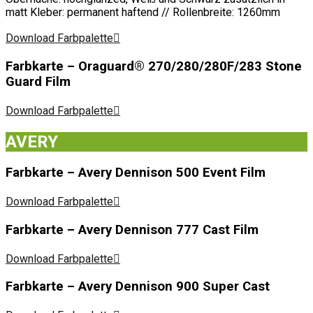
matt Kleber: permanent haftend // Rollenbreite: 1260mm
Download Farbpalette
Farbkarte – Oraguard® 270/280/280F/283 Stone
Guard Film
Download Farbpalette
AVERY
Farbkarte – Avery Dennison 500 Event Film
Download Farbpalette
Farbkarte – Avery Dennison 777 Cast Film
Download Farbpalette
Farbkarte – Avery Dennison 900 Super Cast